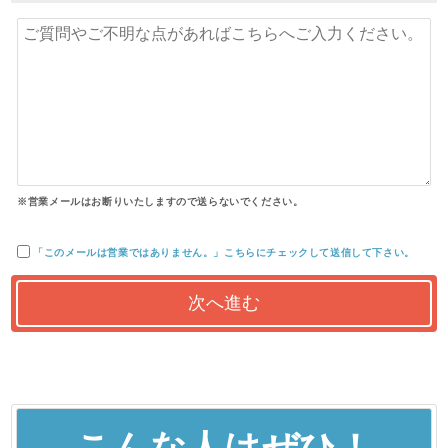
※営業メールはお断りいたしますので送らないでください。
「このメールは営業ではありません。」こちらにチェックして送信して下さい。
こんな人はぜひ！