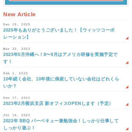
New Article
Dec 15, 2025
2025年もありがとうございました！【ウィッツコーポ
レーション】
Mar 23, 2023
2023年5月沖縄へ！8〜9月はアメリカ研修を実施予定で
す！
Feb 1, 2023
10年続く会社、10年後に倒産していない会社はどれくら
いか？
Dec 17, 2022
2023年2月横浜支店 新オフィスOPENします（予定）
Jul 16, 2022
2022年 BBQ バーベキュー兼勉強会！しっかり仕事して
しっかり遊ぶ！