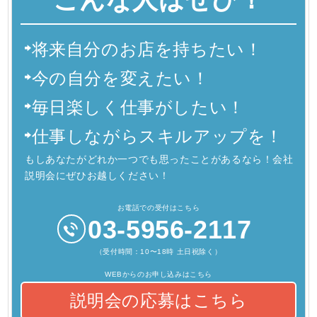
将来自分のお店を持ちたい！
今の自分を変えたい！
毎日楽しく仕事がしたい！
仕事しながらスキルアップを！
もしあなたがどれか一つでも思ったことがあるなら！会社
説明会にぜひお越しください！
お電話での受付はこちら
03-5956-2117
（受付時間：10〜18時 土日祝除く）
WEBからのお申し込みはこちら
説明会の応募はこちら