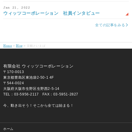
Jan 21, 2022
ウィッツコーポレーション 社員インタビュー
全ての記事をみる
Home
Blog
京都といえば
有限会社 ウィッツコーポレーション
〒170-0013
東京都豊島区東池袋2-50-1 4F
〒544-0024
大阪府大阪市生野区生野西2-5-14
TEL：03-5956-2117 FAX：03-5951-2827
今、動き出そう！そこから全ては始まる！
ホーム