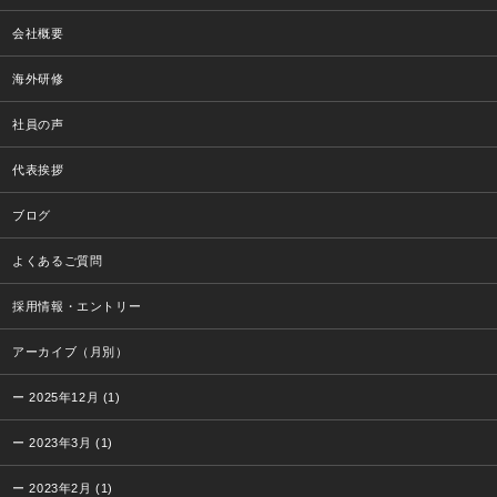
会社概要
海外研修
社員の声
代表挨拶
ブログ
よくあるご質問
採用情報・エントリー
アーカイブ（月別）
2025年12月 (1)
2023年3月 (1)
2023年2月 (1)